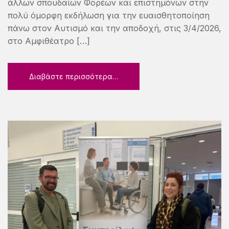
άλλων σπουδαίων Φορέων και επιστημόνων στην
πολύ όμορφη εκδήλωση για την ευαισθητοποίηση
πάνω στον Αυτισμό και την αποδοχή, στις 3/4/2026,
στο Αμφιθέατρο […]
Διαβάστε περισσότερα…