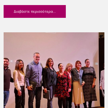
Διαβάστε περισσότερα…