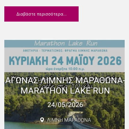
Διαβάστε περισσότερα…