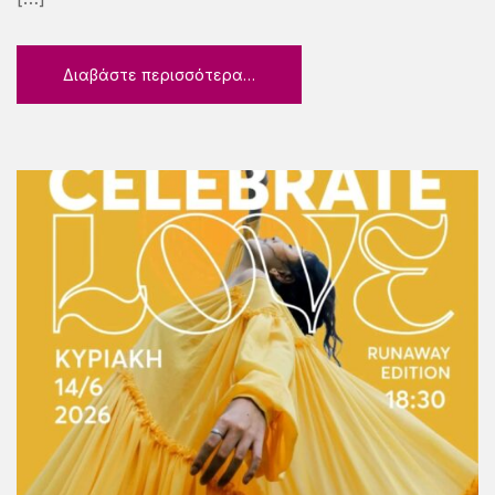
Διαβάστε περισσότερα…