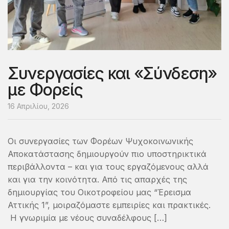
Συνεργασίες και «Σύνδεση»
με Φορείς
16 Απριλίου, 2026
Οι συνεργασίες των Φορέων Ψυχοκοινωνικής
Αποκατάστασης δημιουργούν πιο υποστηρικτικά
περιβάλλοντα – και για τους εργαζόμενους αλλά
και για την κοινότητα. Από τις απαρχές της
δημιουργίας του Οικοτροφείου μας “Έρεισμα
Αττικής 1”, μοιραζόμαστε εμπειρίες και πρακτικές.
Η γνωριμία με νέους συναδέλφους […]