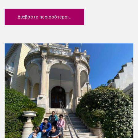
Διαβάστε περισσότερα…