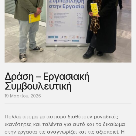
Δράση – Εργασιακή
Συμβουλευτική
19 Μαρτίου, 2026
Πολλά άτομα με αυτισμό διαθέτουν μοναδικές
ικανότητες και ταλέντα για αυτό και το δικαίωμα
στην εργασία τις αναγνωρίζει και τις αξιοποιεί. Η