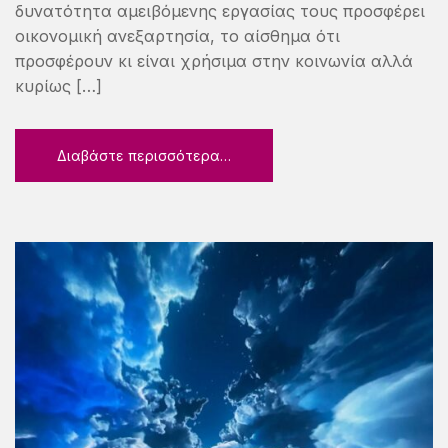
δυνατότητα αμειβόμενης εργασίας τους προσφέρει
οικονομική ανεξαρτησία, το αίσθημα ότι
προσφέρουν κι είναι χρήσιμα στην κοινωνία αλλά
κυρίως […]
Διαβάστε περισσότερα…