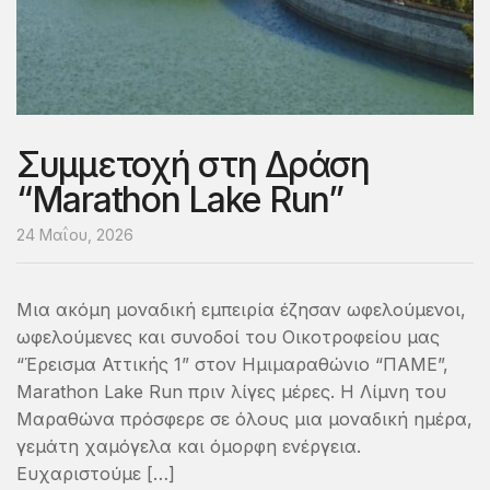
Συμμετοχή στη Δράση
“Marathon Lake Run”
24 Μαΐου, 2026
Μια ακόμη μοναδική εμπειρία έζησαν ωφελούμενοι,
ωφελούμενες και συνοδοί του Οικοτροφείου μας
“Έρεισμα Αττικής 1” στον Ημιμαραθώνιο “ΠΑΜΕ”,
Marathon Lake Run πριν λίγες μέρες. Η Λίμνη του
Μαραθώνα πρόσφερε σε όλους μια μοναδική ημέρα,
γεμάτη χαμόγελα και όμορφη ενέργεια.
Ευχαριστούμε […]