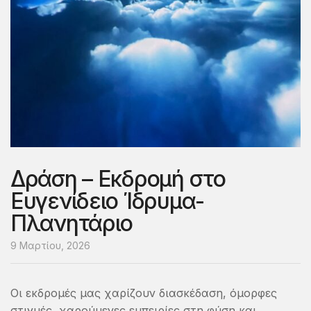
Δράση – Εκδρομή στο
Ευγενίδειο Ίδρυμα-
Πλανητάριο
9 Μαρτίου, 2026
Οι εκδρομές μας χαρίζουν διασκέδαση, όμορφες
στιγμές, χαρούμενες εμπειρίες στη φύση και