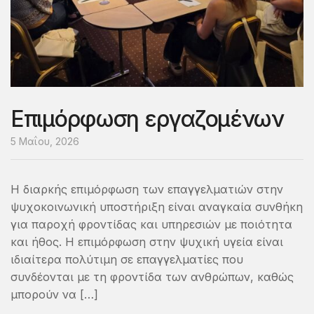
Επιμόρφωση εργαζομένων
5 Μαΐου, 2026
Η διαρκής επιμόρφωση των επαγγελματιών στην
ψυχοκοινωνική υποστήριξη είναι αναγκαία συνθήκη
για παροχή φροντίδας και υπηρεσιών με ποιότητα
και ήθος. Η επιμόρφωση στην ψυχική υγεία είναι
ιδιαίτερα πολύτιμη σε επαγγελματίες που
συνδέονται με τη φροντίδα των ανθρώπων, καθώς
μπορούν να […]