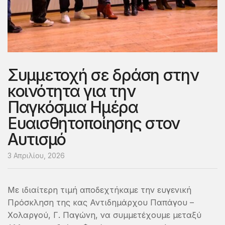
Συμμετοχή σε δράση στην
κοινότητα για την
Παγκόσμια Ημέρα
Ευαισθητοποίησης στον
Αυτισμό
3 Απριλίου, 2026
Με ιδιαίτερη τιμή αποδεχτήκαμε την ευγενική
Πρόσκληση της κας Αντιδημάρχου Παπάγου –
Χολαργού, Γ. Παγώνη, να συμμετέχουμε μεταξύ