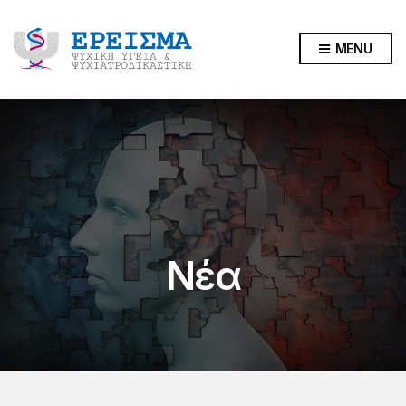
MENU
Νέα