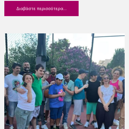
Διαβάστε περισσότερα…