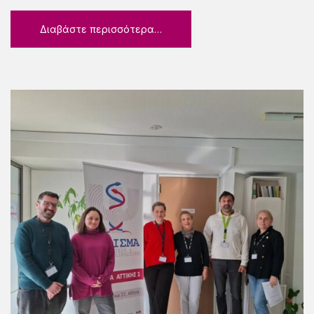
Διαβάστε περισσότερα…