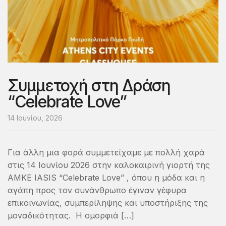
Συμμετοχή στη Δράση
“Celebrate Love”
14 Ιουνίου, 2026
Για άλλη μια φορά συμμετείχαμε με πολλή χαρά
στις 14 Ιουνίου 2026 στην καλοκαιρινή γιορτή της
ΑΜΚΕ IASIS “Celebrate Love” , όπου η μόδα και η
αγάπη προς τον συνάνθρωπο έγιναν γέφυρα
επικοινωνίας, συμπερίληψης και υποστήριξης της
μοναδικότητας. Η ομορφιά […]