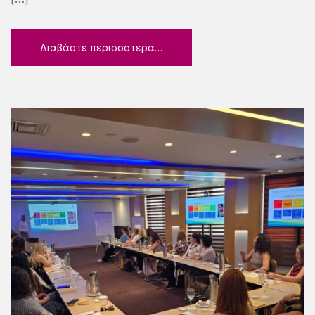
Διαβάστε περισσότερα…