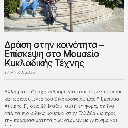
Δράση στην κοινότητα –
Επίσκεψη στο Μουσείο
Κυκλαδικής Τέχνης
20 Μαΐου, 2026
Άλλη μια υπέροχη εκδρομή για τους ωφελούμενους
και ωφελούμενες του Οικοτροφείου μας ” Έρεισμα
Αττικής 1″, στις 20 Μαϊου, αυτή τη φορά, σε ένα
από τα πιο φιλικά μουσεία στην Ελλάδα ως προς
την προσβασιμότητα των ατόμων με Αυτισμό και
[…]