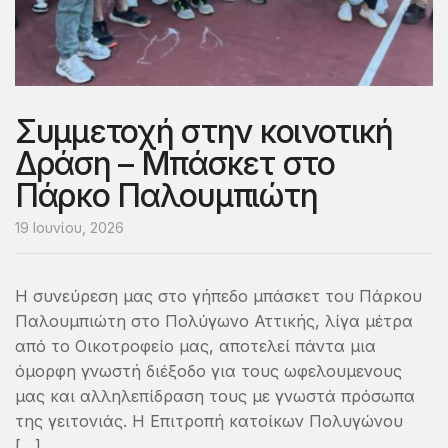
Συμμετοχή στην κοινοτική
Δράση – Μπάσκετ στο
Πάρκο Παλουμπιώτη
19 Ιουνίου, 2026
Η συνεύρεση μας στο γήπεδο μπάσκετ του Πάρκου
Παλουμπιώτη στο Πολύγωνο Αττικής, λίγα μέτρα
από το Οικοτροφείο μας, αποτελεί πάντα μια
όμορφη γνωστή διέξοδο για τους ωφελουμενους
μας και αλληλεπίδραση τους με γνωστά πρόσωπα
της γειτονιάς. Η Επιτροπή κατοίκων Πολυγώνου
[…]