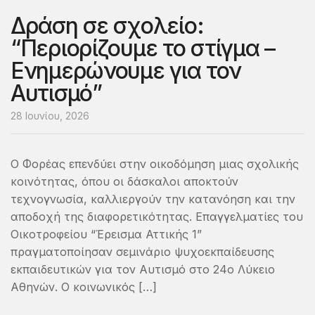
Δράση σε σχολείο:
“Περιορίζουμε το στίγμα –
Ενημερώνουμε για τον
Αυτισμό”
28 Ιουνίου, 2026
Ο Φορέας επενδύει στην οικοδόμηση μιας σχολικής
κοινότητας, όπου οι δάσκαλοι αποκτούν
τεχνογνωσία, καλλιεργούν την κατανόηση και την
αποδοχή της διαφορετικότητας. Επαγγελματίες του
Οικοτροφείου “Έρεισμα Αττικής 1”
πραγματοποίησαν σεμινάριο ψυχοεκπαίδευσης
εκπαιδευτικών για τον Αυτισμό στο 24ο Λύκειο
Αθηνών. Ο κοινωνικός […]